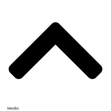
Media