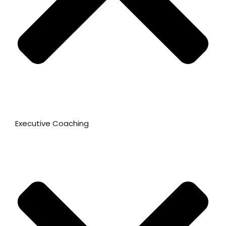
Executive Coaching