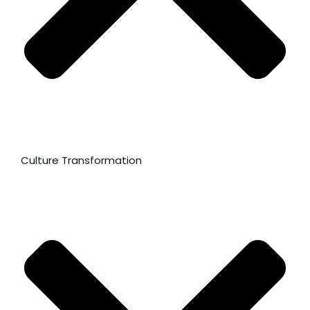
Culture Transformation