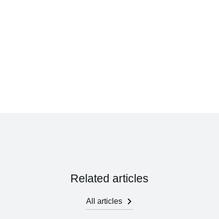
Related articles
All articles