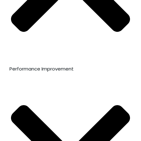
Performance Improvement