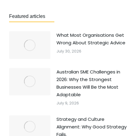
Featured articles
What Most Organisations Get
Wrong About Strategic Advice
July 30, 2026
Australian SME Challenges in
2026: Why the Strongest
Businesses Will Be the Most
Adaptable
July 9, 2026
Strategy and Culture
Alignment: Why Good Strategy
Fails.