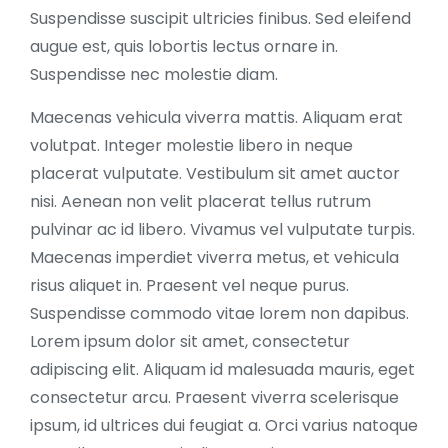
Suspendisse suscipit ultricies finibus. Sed eleifend
augue est, quis lobortis lectus ornare in.
Suspendisse nec molestie diam.
Maecenas vehicula viverra mattis. Aliquam erat
volutpat. Integer molestie libero in neque
placerat vulputate. Vestibulum sit amet auctor
nisi. Aenean non velit placerat tellus rutrum
pulvinar ac id libero. Vivamus vel vulputate turpis.
Maecenas imperdiet viverra metus, et vehicula
risus aliquet in. Praesent vel neque purus.
Suspendisse commodo vitae lorem non dapibus.
Lorem ipsum dolor sit amet, consectetur
adipiscing elit. Aliquam id malesuada mauris, eget
consectetur arcu. Praesent viverra scelerisque
ipsum, id ultrices dui feugiat a. Orci varius natoque