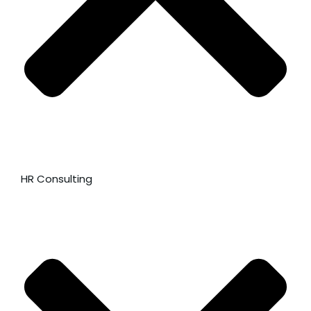
HR Consulting