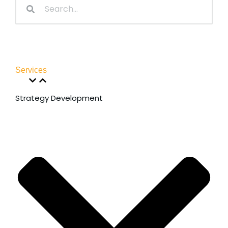
Services
Strategy Development