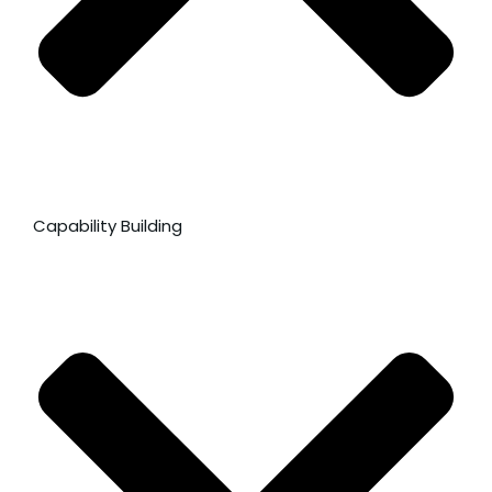
Capability Building