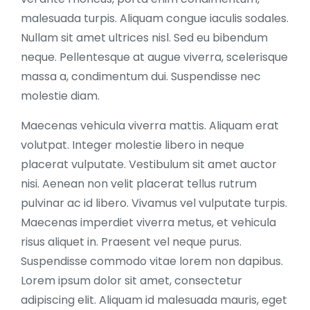
malesuada turpis. Aliquam congue iaculis sodales.
Nullam sit amet ultrices nisl. Sed eu bibendum
neque. Pellentesque at augue viverra, scelerisque
massa a, condimentum dui. Suspendisse nec
molestie diam.
Maecenas vehicula viverra mattis. Aliquam erat
volutpat. Integer molestie libero in neque
placerat vulputate. Vestibulum sit amet auctor
nisi. Aenean non velit placerat tellus rutrum
pulvinar ac id libero. Vivamus vel vulputate turpis.
Maecenas imperdiet viverra metus, et vehicula
risus aliquet in. Praesent vel neque purus.
Suspendisse commodo vitae lorem non dapibus.
Lorem ipsum dolor sit amet, consectetur
adipiscing elit. Aliquam id malesuada mauris, eget