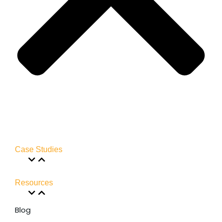
Case Studies
Resources
Blog