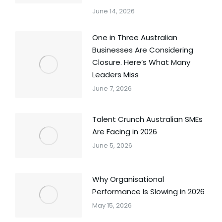
June 14, 2026
One in Three Australian
Businesses Are Considering
Closure. Here’s What Many
Leaders Miss
June 7, 2026
Talent Crunch Australian SMEs
Are Facing in 2026
June 5, 2026
Why Organisational
Performance Is Slowing in 2026
May 15, 2026