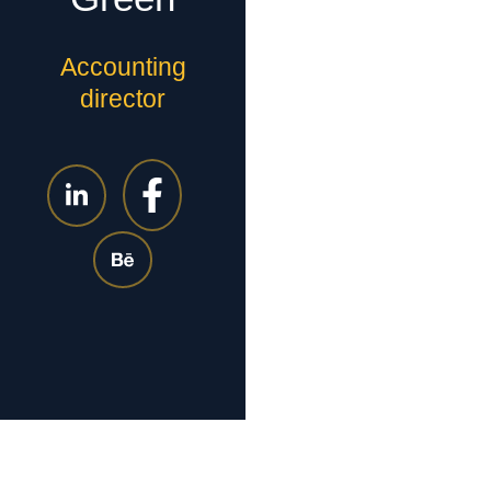
Accounting
director