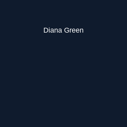
Diana Green