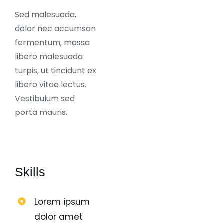
Sed malesuada,
dolor nec accumsan
fermentum, massa
libero malesuada
turpis, ut tincidunt ex
libero vitae lectus.
Vestibulum sed
porta mauris.
Skills
Lorem ipsum
dolor amet