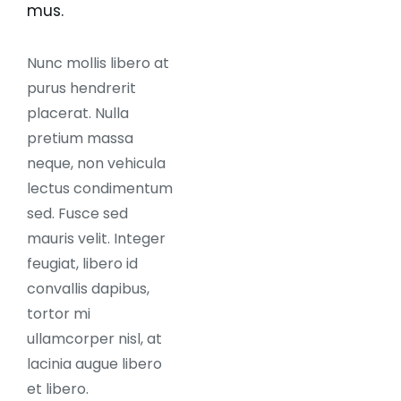
mus.
Nunc mollis libero at
purus hendrerit
placerat. Nulla
pretium massa
neque, non vehicula
lectus condimentum
sed. Fusce sed
mauris velit. Integer
feugiat, libero id
convallis dapibus,
tortor mi
ullamcorper nisl, at
lacinia augue libero
et libero.