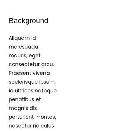
Background
Aliquam id
malesuada
mauris, eget
consectetur arcu.
Praesent viverra
scelerisque ipsum,
id ultrices natoque
penatibus et
magnis dis
parturient montes,
nascetur ridiculus