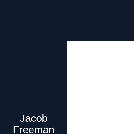
Jacob
Freeman