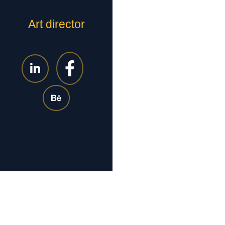
Art director