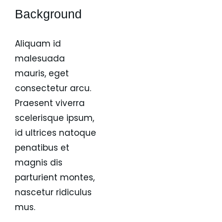
Background
Aliquam id
malesuada
mauris, eget
consectetur arcu.
Praesent viverra
scelerisque ipsum,
id ultrices natoque
penatibus et
magnis dis
parturient montes,
nascetur ridiculus
mus.