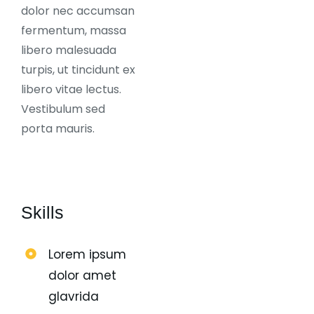
dolor nec accumsan
fermentum, massa
libero malesuada
turpis, ut tincidunt ex
libero vitae lectus.
Vestibulum sed
porta mauris.
Skills
Lorem ipsum
dolor amet
glavrida