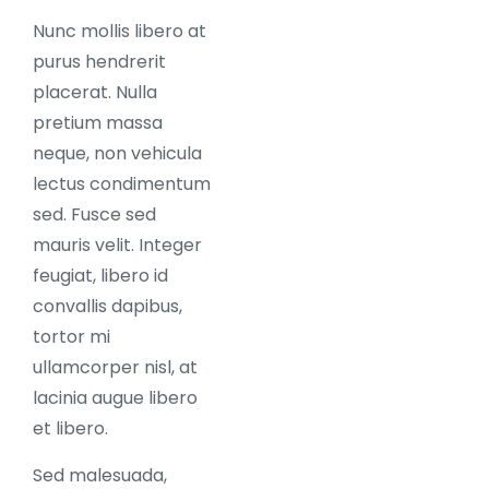
Nunc mollis libero at
purus hendrerit
placerat. Nulla
pretium massa
neque, non vehicula
lectus condimentum
sed. Fusce sed
mauris velit. Integer
feugiat, libero id
convallis dapibus,
tortor mi
ullamcorper nisl, at
lacinia augue libero
et libero.
Sed malesuada,