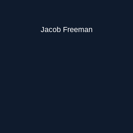
Jacob Freeman